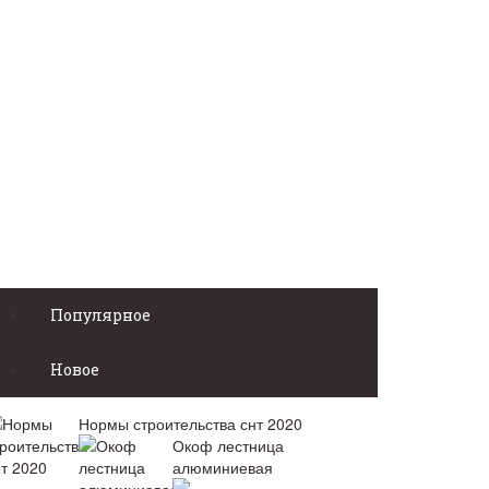
Популярное
Новое
Нормы строительства снт 2020
Окоф лестница
алюминиевая