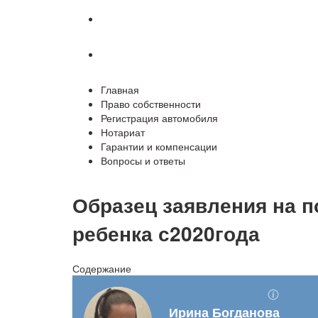
Гарантии и компенсации
Вопросы и ответы
Главная
Право собственности
Регистрация автомобиля
Нотариат
Гарантии и компенсации
Вопросы и ответы
Образец заявления на 
ребенка с2020года
Содержание