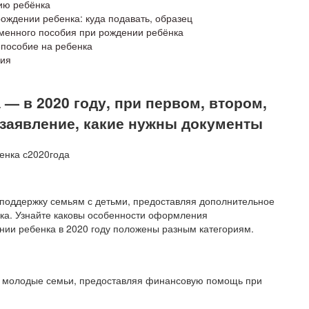
ию ребёнка
ождении ребенка: куда подавать, образец
менного пособия при рождении ребёнка
пособие на ребенка
бия
— в 2020 году, при первом, втором,
 заявление, какие нужны документы
поддержку семьям с детьми, предоставляя дополнительное
ка. Узнайте каковы особенности оформления
нии ребенка в 2020 году положены разным категориям.
ь молодые семьи, предоставляя финансовую помощь при