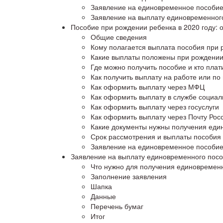
Заявление на единовременное пособие
Заявление на выплату единовременног
Пособие при рождении ребенка в 2020 году: 
Общие сведения
Кому полагается выплата пособия при 
Какие выплаты положены при рождении 
Где можно получить пособие и кто плат
Как получить выплату на работе или по
Как оформить выплату через МФЦ
Как оформить выплату в службе социа
Как оформить выплату через госуслуги
Как оформить выплату через Почту Рос
Какие документы нужны получения един
Срок рассмотрения и выплаты пособия
Заявление на единовременное пособие
Заявление на выплату единовременного пос
Что нужно для получения единовремен
Заполнение заявления
Шапка
Данные
Перечень бумаг
Итог