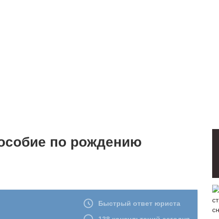
пособие по рождению