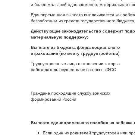
и более малышей одновременно, материальная пом
Единовременная выплата выплачивается как работ
безработным из средств государственного бюджета
Действующее законодательство содержит подр
материальную поддержку:
Выплате из бюджета фонда социального
страхования (по месту трудоустройства)
Трудоустроенные лица в отношении которых
работодатель осуществляет взносы в ФСС
Граждане проходящие службу воинских
формирований России
Выплата единовременного пособия на ребенка 
Если один из родителей трудоустроен или пр