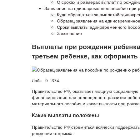
О сроках и размерах выплат по рожден
Заявление на единовременное пособие при р
Куда обращаться за выплатойединовре
Образец заявления на единовременное
Сроки выплаты единовременного посо
Заключение
Выплаты при рождении ребенка 
третьем ребенке, как оформить
Лайк 0 374
Правительство РФ, оказывает мощную социальную 
финансирование для полноценного развития ребен
материального пособия и какие выплаты при рожде
Какие выплаты положены
Правительство РФ стремиться всячески поддержат
рождении отпрыска.