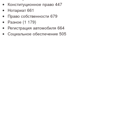
Конституционное право
447
Нотариат
661
Право собственности
679
Разное
(1 179)
Регистрация автомобиля
664
Социальное обеспечение
505