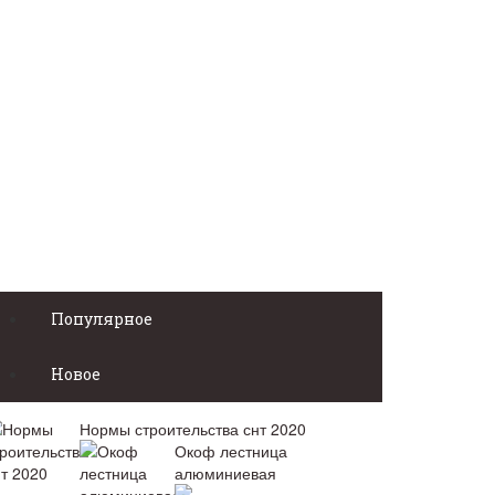
Популярное
Новое
Нормы строительства снт 2020
Окоф лестница
алюминиевая