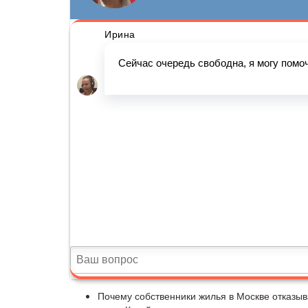
Почему собственники жилья в Москве отказыв