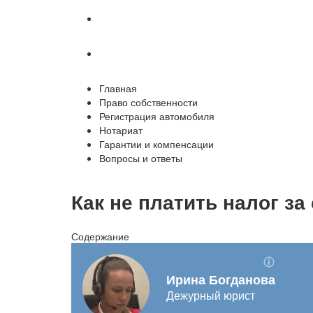
Гарантии и компенсации
Вопросы и ответы
Главная
Право собственности
Регистрация автомобиля
Нотариат
Гарантии и компенсации
Вопросы и ответы
Как не платить налог за
Содержание