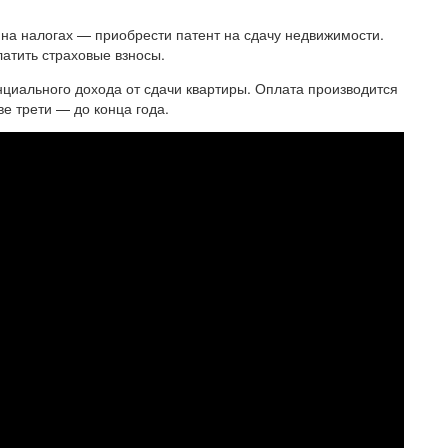
 на налогах — приобрести патент на сдачу недвижимости.
атить страховые взносы.
енциального дохода от сдачи квартиры. Оплата производится
е трети — до конца года.