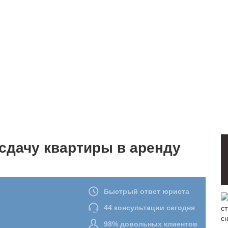
 сдачу квартиры в аренду