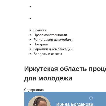
Гарантии и компенсации
Вопросы и ответы
Главная
Право собственности
Регистрация автомобиля
Нотариат
Гарантии и компенсации
Вопросы и ответы
Иркутская область проц
для молодежи
Содержание