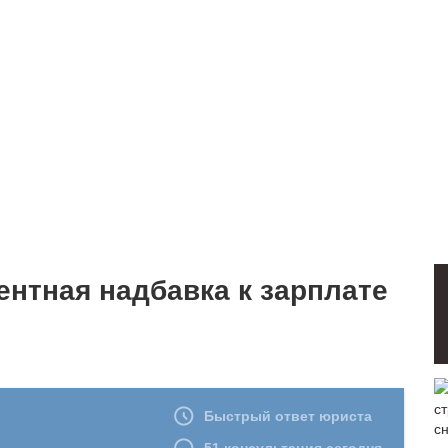
ентная надбавка к зарплате