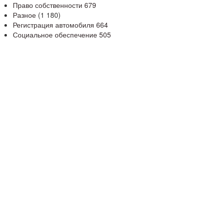
Право собственности
679
Разное
(1 180)
Регистрация автомобиля
664
Социальное обеспечение
505