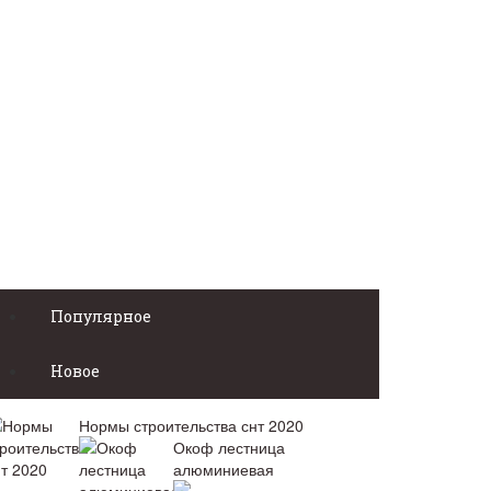
Популярное
Новое
Нормы строительства снт 2020
Окоф лестница
алюминиевая