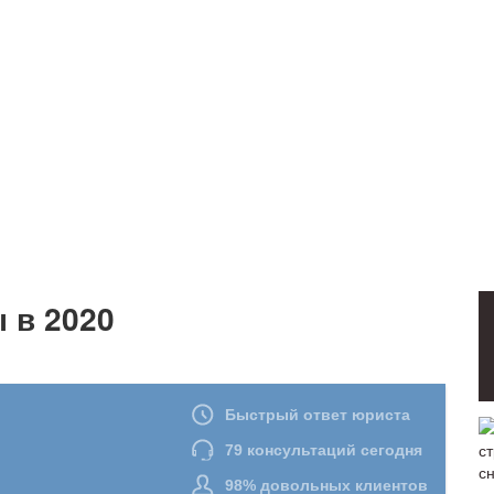
 в 2020