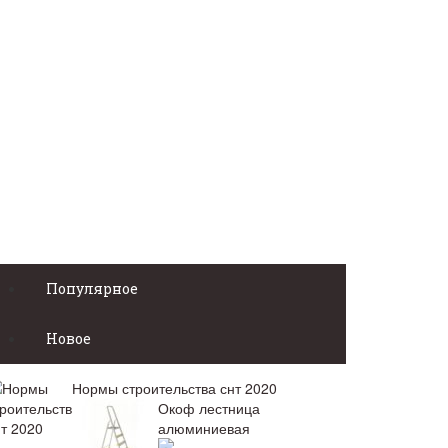
Популярное
Новое
Нормы строительства снт 2020
Окоф лестница
алюминиевая