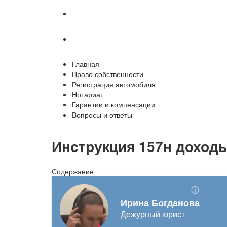
Гарантии и компенсации
Вопросы и ответы
Главная
Право собственности
Регистрация автомобиля
Нотариат
Гарантии и компенсации
Вопросы и ответы
Инструкция 157н доходы
Содержание