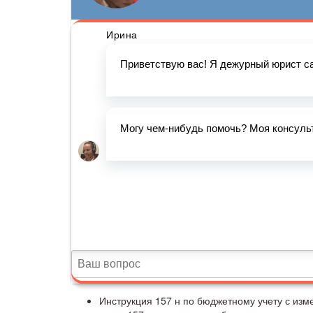
Инструкция 157 н по бюджетному учету с изм