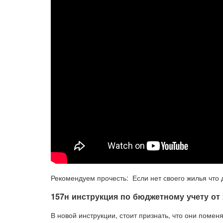
Рекомендуем прочесть: Если нет своего жилья что 
157н инструкция по бюджетному учету от 
В новой инструкции, стоит признать, что они поме