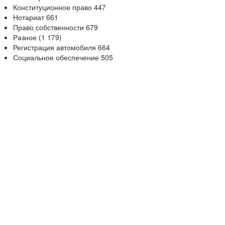
Конституционное право
447
Нотариат
661
Право собственности
679
Разное
(1 179)
Регистрация автомобиля
664
Социальное обеспечение
505