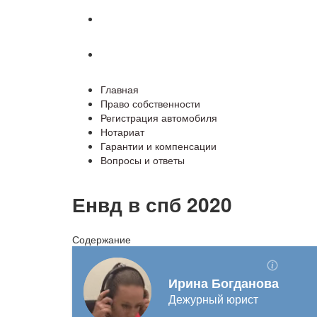
Гарантии и компенсации
Вопросы и ответы
Главная
Право собственности
Регистрация автомобиля
Нотариат
Гарантии и компенсации
Вопросы и ответы
Енвд в спб 2020
Содержание