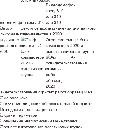
идеодомофон косгу 310 или 340
Земля сельхозназначения для дачного
строительства в 2020
Окоф системный блок
компьютера 2020 и
амортизационная группа
Акт
свидетельствования скрытых работ образец 2020
Смс рассылка
Получение лицензии образовательной под ключ
Вывод из запоя в стационаре
Охрана периметра
Повышение квалификации менеджмент
Процесс изготовления пластиковых втулок