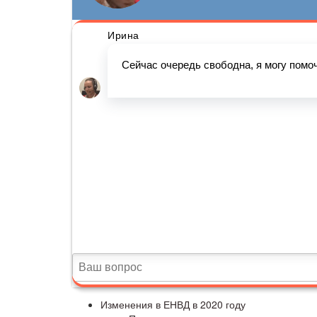
Изменения в ЕНВД в 2020 году