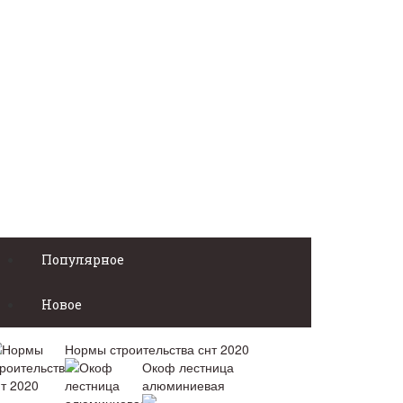
Популярное
Новое
Нормы строительства снт 2020
Окоф лестница
алюминиевая