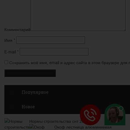
Комментарий
Имя
*
E-mail
*
Сохранить моё имя, email и адрес сайта в этом браузере дл
Популярное
Новое
Нормы строительства снт 2020
Окоф лестница алюминиевая