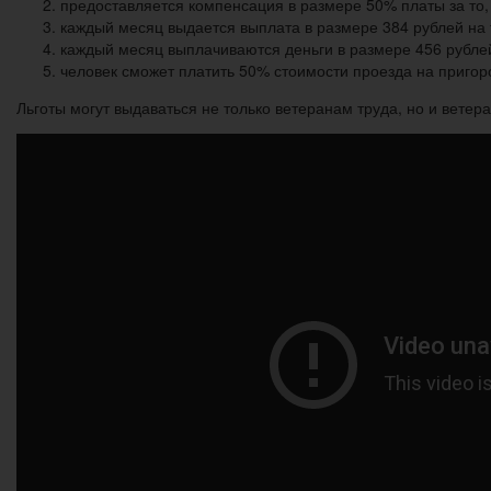
предоставляется компенсация в размере 50% платы за то
каждый месяц выдается выплата в размере 384 рублей на т
каждый месяц выплачиваются деньги в размере 456 рубле
человек сможет платить 50% стоимости проезда на пригор
Льготы могут выдаваться не только ветеранам труда, но и ветер