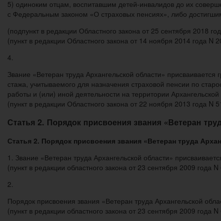
5) одиноким отцам, воспитавшим детей-инвалидов до их соверше
с Федеральным законом «О страховых пенсиях», либо достигшим
(подпункт в редакции Областного закона от 25 сентября 2018 г
(пункт в редакции Областного закона от 14 ноября 2014 года N
4.
Звание «Ветеран труда Архангельской области» присваивается г
стажа, учитываемого для назначения страховой пенсии по старо
работы и (или) иной деятельности на территории Архангельской 
(пункт в редакции Областного закона от 22 ноября 2013 года N
Статья 2. Порядок присвоения звания «Ветеран тру
Статья 2. Порядок присвоения звания «Ветеран труда Арха
1. Звание «Ветеран труда Архангельской области» присваивает
(пункт в редакции областного закона от 23 сентября 2009 года
2.
Порядок присвоения звания «Ветеран труда Архангельской обла
(пункт в редакции областного закона от 23 сентября 2009 года