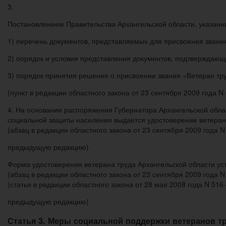
3.
Постановлением Правительства Архангельской области, указанны
1) перечень документов, представляемых для присвоения звания
2) порядок и условия представления документов, подтверждающ
3) порядок принятия решения о присвоении звания «Ветеран тру
(пункт в редакции областного закона от 23 сентября 2009 года
4. На основании распоряжения Губернатора Архангельской обла
социальной защиты населения выдается удостоверение ветерана
(абзац в редакции областного закона от 23 сентября 2009 года 
предыдущую редакцию)
Форма удостоверения ветерана труда Архангельской области ус
(абзац в редакции областного закона от 23 сентября 2009 года
(статья в редакции областного закона от 28 мая 2008 года N 516
предыдущую редакцию)
Статья 3. Меры социальной поддержки ветеранов т