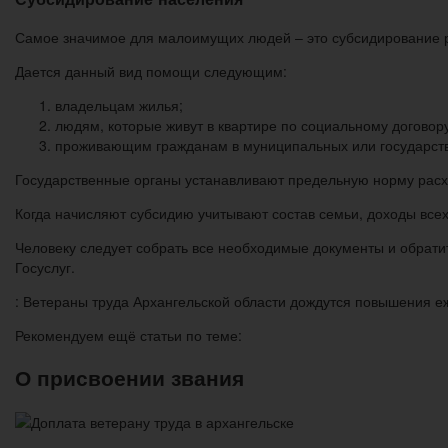
Самое значимое для малоимущих людей – это субсидирование 
Дается данный вид помощи следующим:
владельцам жилья;
людям, которые живут в квартире по социальному договору
проживающим гражданам в муниципальных или государст
Государственные органы устанавливают предельную норму расх
Когда начисляют субсидию учитывают состав семьи, доходы всех
Человеку следует собрать все необходимые документы и обратит
Госуслуг.
: Ветераны труда Архангельской области дождутся повышения е
Рекомендуем ещё статьи по теме:
О присвоении звания