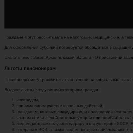
Граждане могут рассчитывать на налоговые, медицинские, а так
Для оформления субсидий потребуется обращаться в соцзащит
Скачать текст: Закон Архангельской области «О присвоении зва
Льготы пенсионерам
Пенсионеры могут рассчитывать не только на социальные выпла
Выдают льготы следующим категориям граждан:
инвалидам;
принимающим участие в военных действий;
гражданам, которые ликвидировали последствия техноген
членам семьи людей, которые умерли или погибли: кавале
людям, которые получили награду и статус героев СССР, 
ветеранам ВОВ, а также людям, которые привлекались к 