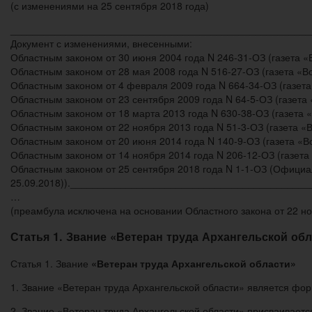
(с изменениями на 25 сентября 2018 года)
______________________________________________________
Документ с изменениями, внесенными:
Областным законом от 30 июня 2004 года N 246-31-ОЗ (газета «В
Областным законом от 28 мая 2008 года N 516-27-ОЗ (газета «Во
Областным законом от 4 февраля 2009 года N 664-34-ОЗ (газета
Областным законом от 23 сентября 2009 года N 64-5-ОЗ (газета «
Областным законом от 18 марта 2013 года N 630-38-ОЗ (газета «
Областным законом от 22 ноября 2013 года N 51-3-ОЗ (газета «В
Областным законом от 20 июня 2014 года N 140-9-ОЗ (газета «Во
Областным законом от 14 ноября 2014 года N 206-12-ОЗ (газета 
Областным законом от 25 сентября 2018 года N 1-1-ОЗ (Официа
25.09.2018)).__________________________________________
…
(преамбула исключена на основании Областного закона от 22 н
Статья 1. Звание «Ветеран труда Архангельской об
Статья 1. Звание
«Ветеран труда Архангельской области»
1. Звание «Ветеран труда Архангельской области» является фо
2. Звание «Ветеран труда Архангельской области» присваиваетс