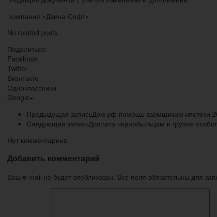
компания «Двина-Софт»
No related posts.
Поделиться:
Facebook
Twitter
Вконтакте
Одноклассники
Google+
Предыдущая запись
Дом рф помощь заемщикам ипотеки 2
Следующая запись
Доплата чернобыльцам и группе особог
Нет комментариев
Добавить комментарий
Ваш e-mail не будет опубликован. Все поля обязательны для за