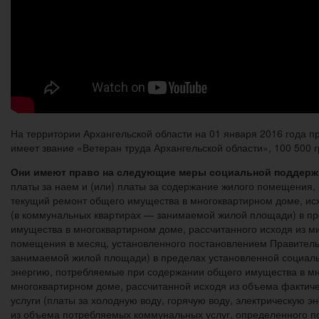
На территории Архангельской области на 01 января 2016 года п
имеет звание «Ветеран труда Архангельской области», 100 500 
Они имеют право на следующие меры социальной поддерж
платы за наем и (или) платы за содержание жилого помещения,
текущий ремонт общего имущества в многоквартирном доме, и
(в коммунальных квартирах — занимаемой жилой площади) в пр
имущества в многоквартирном доме, рассчитанного исходя из 
помещения в месяц, установленного постановлением Правител
занимаемой жилой площади) в пределах установленной социаль
энергию, потребляемые при содержании общего имущества в мно
многоквартирном доме, рассчитанной исходя из объема фактиче
услуги (платы за холодную воду, горячую воду, электрическую эн
из объема потребляемых коммунальных услуг, определенного по