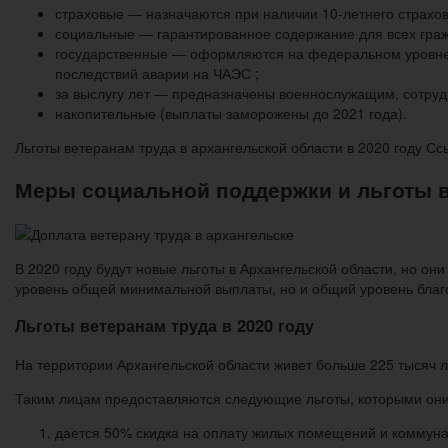
страховые — назначаются при наличии 10-летнего страхо
социальные — гарантированное содержание для всех граж
государственные — оформляются на федеральном уровне 
последствий аварии на ЧАЭС ;
за выслугу лет — предназначены военнослужащим, сотруд
накопительные (выплаты заморожены до 2021 года).
Льготы ветеранам труда в архангельской области в 2020 году С
Меры социальной поддержки и льготы в 
В 2020 году будут новые льготы в Архангельской области, но он
уровень общей минимальной выплаты, но и общий уровень благ
Льготы ветеранам труда в 2020 году
На территории Архангельской области живет больше 225 тысяч л
Таким лицам предоставляются следующие льготы, которыми они 
дается 50% скидка на оплату жилых помещений и коммуна