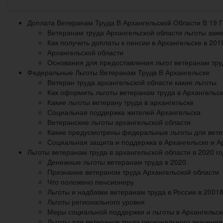
Доплата Ветеранам Труда В Архангельской Области В 19 
Ветеранам труда Архангельской области льготы зам
Как получить доплаты к пенсии в Архангельске в 201
Архангельской области
Основания для предоставления льгот ветеранам тру
Федеральные Льготы Ветеранам Трудв В Архангельске
Ветеран труда архангельской области какие льготы
Как оформить льготы ветеранам труда в Архангельск
Какие льготы ветерану труда в архангельске
Социальная поддержка жителей Архангельска
Ветеранские льготы архангельской области
Какие предусмотрены федеральные льготы для вете
Социальная защита и поддержка в Архангельске и А
Льготы ветеранам труда в архангельской области в 2020 го
Денежные льготы ветеранам труда в 2020
Признание ветераном труда Архангельской области
Что положено пенсионеру
Льготы и надбавки ветеранам труда в России в 20018
Льготы регионального уровня
Меры социальной поддержки и льготы в Архангельске
Льготы для ветеранов труда регионального значения