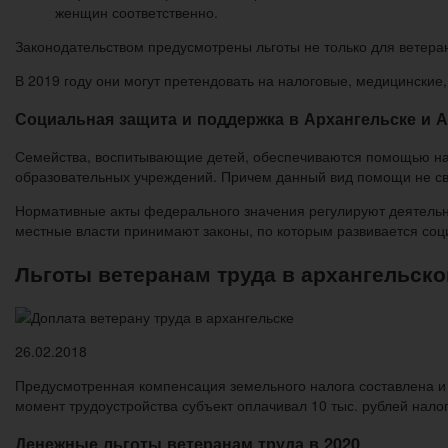
женщин соответственно.
Законодательством предусмотрены льготы не только для ветеран
В 2019 году они могут претендовать на налоговые, медицинские
Социальная защита и поддержка в Архангельске и 
Семейства, воспитывающие детей, обеспечиваются помощью на 
образовательных учреждений. Причем данный вид помощи не свя
Нормативные акты федерального значения регулируют деятельно
местные власти принимают законы, по которым развивается соц
Льготы ветеранам труда в архангельско
26.02.2018
Предусмотренная компенсация земельного налога составлена и п
момент трудоустройства субъект оплачивал 10 тыс. рублей нало
Денежные льготы ветеранам труда в 2020