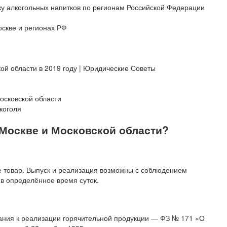
у алкогольных напитков по регионам Российской Федерации
оскве и регионах РФ
ой области в 2019 году | Юридические Советы
осковской области
коголя
 Москве и Московской области?
 товар. Выпуск и реализация возможны с соблюдением
 в определённое время суток.
ния к реализации горячительной продукции — ФЗ № 171 «О