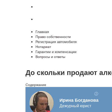
Гарантии и компенсации
Вопросы и ответы
Главная
Право собственности
Регистрация автомобиля
Нотариат
Гарантии и компенсации
Вопросы и ответы
До скольки продают алк
Содержание