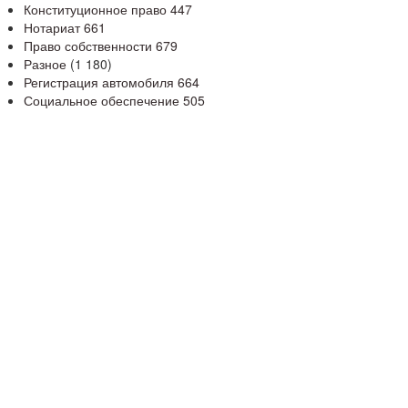
Конституционное право
447
Нотариат
661
Право собственности
679
Разное
(1 180)
Регистрация автомобиля
664
Социальное обеспечение
505