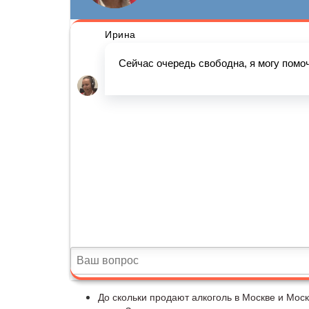
До скольки продают алкоголь в Москве и Мос