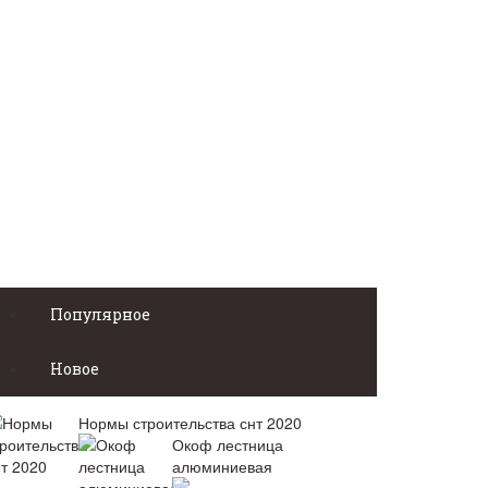
Популярное
Новое
Нормы строительства снт 2020
Окоф лестница
алюминиевая