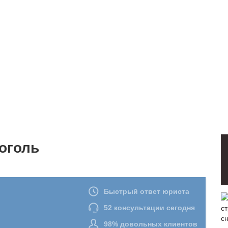
оголь