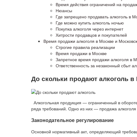
Время действия ограничений на продаж
Нюансы
Где запрещено продавать алкоголь в М
Где можно купить алкоголь ночью
Покупка алкоголя через интернет
Хитрости продавцов и покупателей
Время продажи алкоголя в Москве и Московск
Строгие правила реализации
Время продажи в Москве
Запретное время продажи алкоголя в М
Ответственность за незаконный сбыт ал
До скольки продают алкоголь в
Алкогольная продукция — ограниченный в обороте
ряда требований. Одно из них — продажа алкоголя
Законодательное регулирование
Основной нормативный акт, определяющий требова