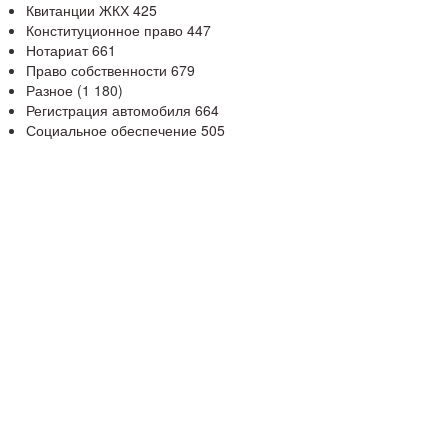
Квитанции ЖКХ
425
Конституционное право
447
Нотариат
661
Право собственности
679
Разное
(1 180)
Регистрация автомобиля
664
Социальное обеспечение
505