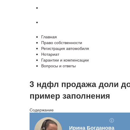
Гарантии и компенсации
Вопросы и ответы
Главная
Право собственности
Регистрация автомобиля
Нотариат
Гарантии и компенсации
Вопросы и ответы
3 ндфл продажа доли д
пример заполнения
Содержание