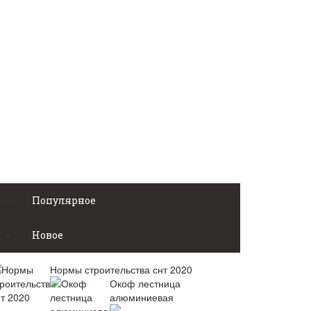
Популярное
Новое
Нормы строительства снт 2020
Окоф лестница
алюминиевая