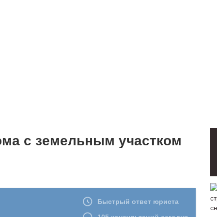
ома с земельным участком