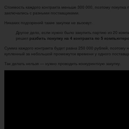
Стоимость каждого контракта меньше 300 000, поэтому покупка
заключались с разными поставщиками.
Никаких подозрений такие закупки не вызовут.
Другое дело, если нужно было закупить партию из 20 комп
решил
разбить покупку на 4 контракта по 5 компьютер
Сумма каждого контракта будет равна 250 000 рублей, поэтому н
купленный за небольшой промежуток времени у одного поставщ
Так делать нельзя — нужно проводить конкурентную закупку.