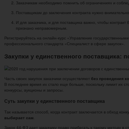
Заказчикам необходимо помнить об ограничениях и соблюд
Поставщикам до заключения контракта нужно внимательно 
И для заказчика, и для поставщика важно, чтобы контракт
признано неправомерным.
Регистрируйтесь на онлайн-курс «Управление государственным
профессионального стандарта «Специалист в сфере закупок».
Закупки у единственного поставщика: п
Часть своих закупок заказчики осуществляют
без проведения к
В последнее время их стало еще больше, поскольку лимит их ст
конкурсы, аукционы и запросы.
Суть закупки у единственного поставщика
Так называется способ, когда контракт заключается в обход кон
выбирает сам
.
Закон 44-ФЗ дает заказчику право прибегать к такому методу в