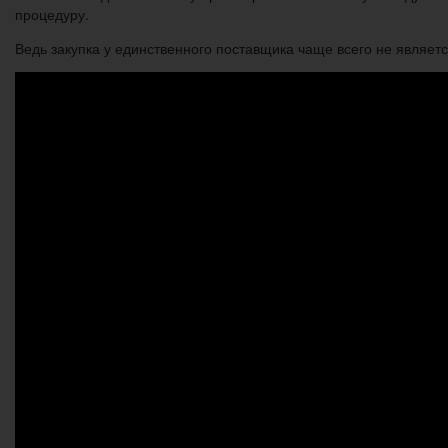
процедуру.
Ведь закупка у единственного поставщика чаще всего не являетс