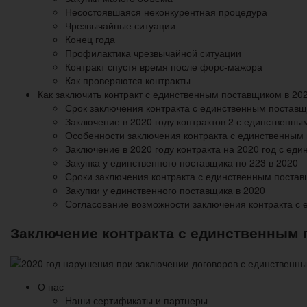
Несостоявшаяся неконкурентная процедура
Чрезвычайные ситуации
Конец года
Профилактика чрезвычайной ситуации
Контракт спустя время после форс-мажора
Как проверяются контракты
Как заключить контракт с единственным поставщиком в 202
Срок заключения контракта с единственным постав
Заключение в 2020 году контрактов 2 с единственн
Особенности заключения контракта с единственным 
Заключение в 2020 году контракта на 2020 год с ед
Закупка у единственного поставщика по 223 в 2020
Сроки заключения контракта с единственным поста
Закупки у единственного поставщика в 2020
Согласование возможности заключения контракта с
Заключение контракта с единственным 
О нас
Наши сертификаты и партнеры