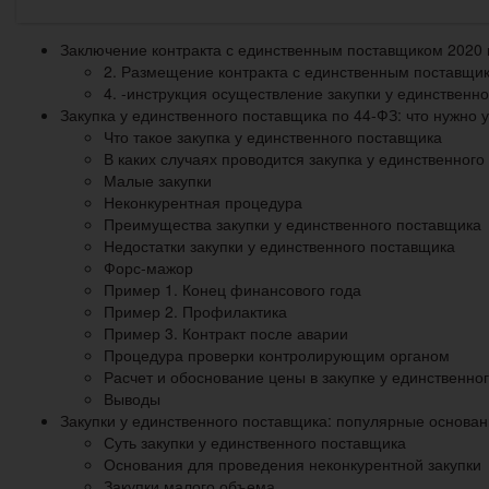
Заключение контракта с единственным поставщиком 2020 
2. Размещение контракта с единственным поставщи
4. -инструкция осуществление закупки у единственн
Закупка у единственного поставщика по 44‑ФЗ: что нужно 
Что такое закупка у единственного поставщика
В каких случаях проводится закупка у единственног
Малые закупки
Неконкурентная процедура
Преимущества закупки у единственного поставщика
Недостатки закупки у единственного поставщика
Форс-мажор
Пример 1. Конец финансового года
Пример 2. Профилактика
Пример 3. Контракт после аварии
Процедура проверки контролирующим органом
Расчет и обоснование цены в закупке у единственно
Выводы
Закупки у единственного поставщика: популярные основани
Суть закупки у единственного поставщика
Основания для проведения неконкурентной закупки
Закупки малого объема