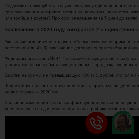
Подскажите пожалуйста, в случае закупки у единственного пос
срок заключения контракта, можно ли, допустим, разместить и
или вообще в другом? Про срок размещения за 5 дней до заклю
Заключение в 2020 году контрактов 2 с единственн
Указанные ограничения годового объема закупок не применяютс
поселений (пп. 4); 5) заключение договора энергоснабжения ил
Федерального закона № 44-ФЗ заказчики осуществляют закупки 
графиками, не могут быть осуществлены. Перед заключением ко
Закупки на сумму, не превышающую 100 тыс. рублей (по п.4 ч.1
Корректируется соответствующая строка, при чем в разделе «пла
нашем случае — 2020 год.
Внесение изменений в план-график осуществляется не позднее ч
дневного срока со дня изменения плана-графика можно заключат